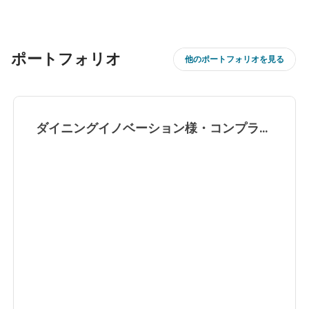
ポートフォリオ
他のポートフォリオを見る
ダイニングイノベーション様・コンプライ
アンス動画