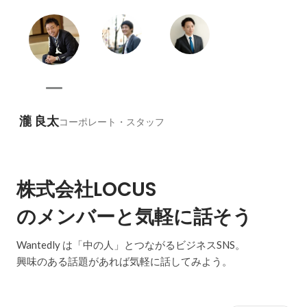
瀧 良太
コーポレート・スタッフ
株式会社LOCUS
のメンバーと気軽に話そう
Wantedly は「中の人」とつながるビジネスSNS。
興味のある話題があれば気軽に話してみよう。