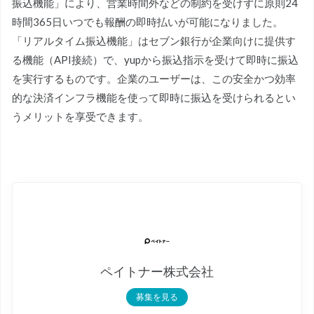
振込機能」により、営業時間外などの制約を受けずに原則24
時間365日いつでも報酬の即時払いが可能になりました。
「リアルタイム振込機能」はセブン銀行が企業向けに提供す
る機能（API接続）で、yupから振込指示を受けて即時に振込
を実行するものです。企業のユーザーは、この安全かつ効率
的な決済インフラ機能を使って即時に振込を受けられるとい
うメリットを享受できます。
ペイトナー株式会社
募集を見る