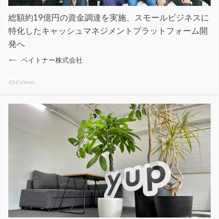
総額約19億円の資金調達を実施、スモールビジネスに
特化したキャッシュマネジメントプラットフォーム開
発へ
ペイトナー株式会社
656
Views