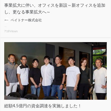
事業拡大に伴い、オフィスを新設～新オフィスを追加
し、更なる事業拡大へ～
ペイトナー株式会社
718
Views
総額4.5億円の資金調達を実施しました！