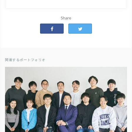
Share
関連するポートフォリオ