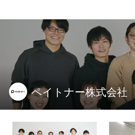
ペイトナー株式会社