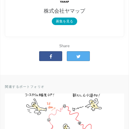
株式会社ヤマップ
募集を見る
Share
関連するポートフォリオ