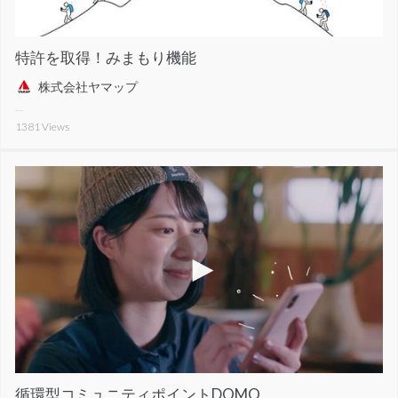
特許を取得！みまもり機能
株式会社ヤマップ
1381
Views
循環型コミュニティポイントDOMO