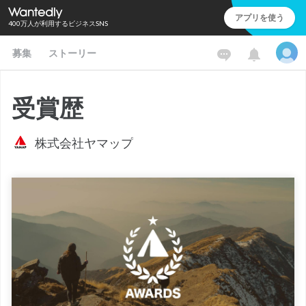
アプリを使う
400万人が利用するビジネスSNS
募集
ストーリー
受賞歴
株式会社ヤマップ