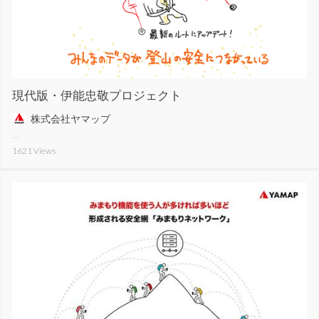
現代版・伊能忠敬プロジェクト
株式会社ヤマップ
1621
Views