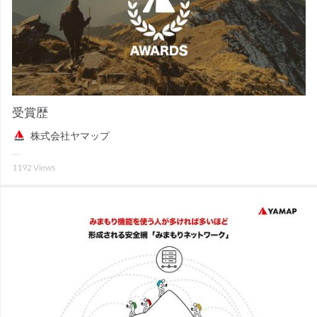
受賞歴
株式会社ヤマップ
1192
Views