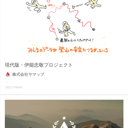
現代版・伊能忠敬プロジェクト
株式会社ヤマップ
1621
Views