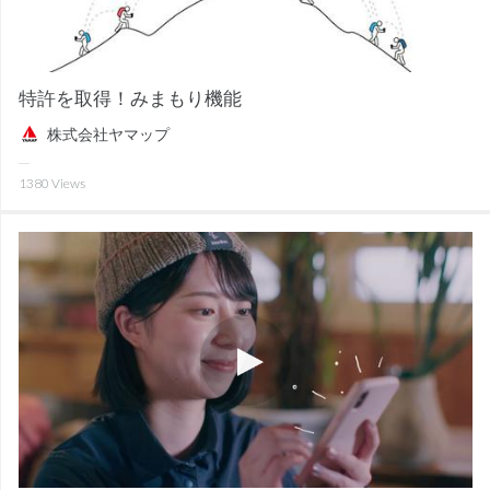
特許を取得！みまもり機能
株式会社ヤマップ
1380
Views