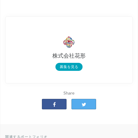
株式会社花形
募集を見る
Share
関連するポートフォリオ