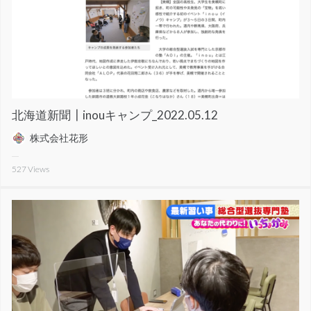
北海道新聞┃inouキャンプ_2022.05.12
株式会社花形
527
Views