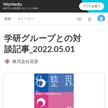
アプリを使う
400万人が利用するビジネスSNS
募集
ストーリー
学研グループとの対
談記事_2022.05.01
株式会社花形