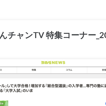
チャンTV 特集コーナー_2022