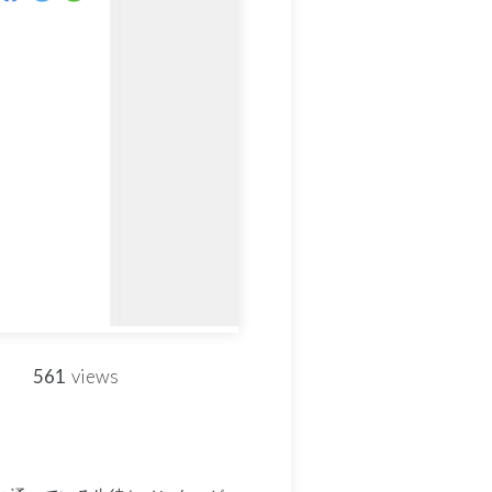
561
views