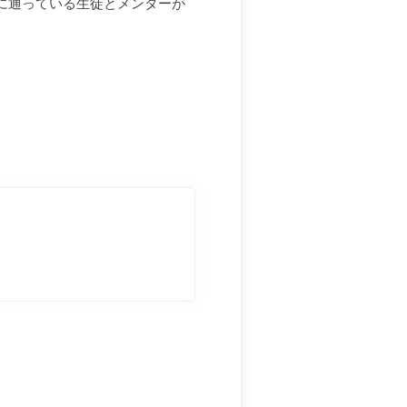
に通っている生徒とメンターが