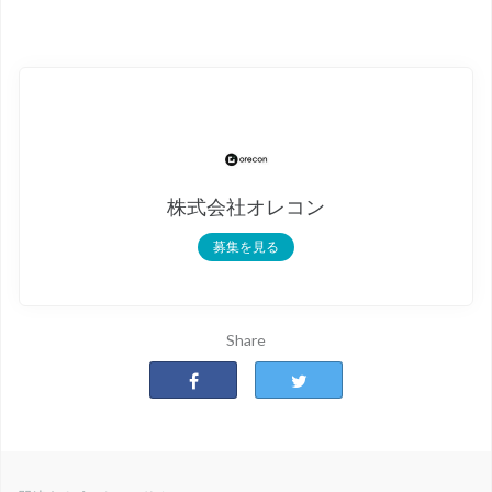
株式会社オレコン
募集を見る
Share