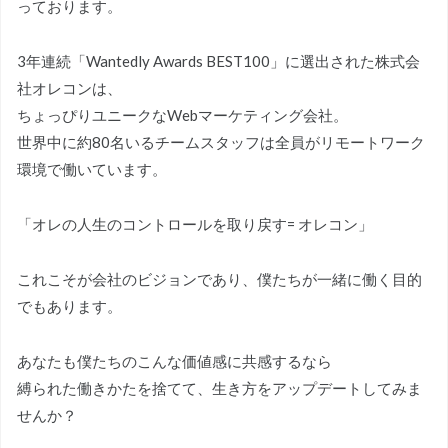
っております。
3年連続「Wantedly Awards BEST100」に選出された株式会
社オレコンは、
ちょっぴりユニークなWebマーケティング会社。
世界中に約80名いるチームスタッフは全員がリモートワーク
環境で働いています。
「オレの人生のコントロールを取り戻す= オレコン」
これこそが会社のビジョンであり、僕たちが一緒に働く目的
でもあります。
あなたも僕たちのこんな価値感に共感するなら
縛られた働きかたを捨てて、生き方をアップデートしてみま
せんか？