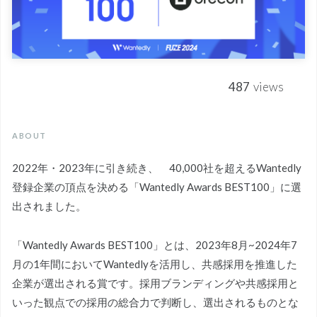
487
views
ABOUT
2022年・2023年に引き続き、 40,000社を超えるWantedly
登録企業の頂点を決める「Wantedly Awards BEST100」に選
出されました。
「Wantedly Awards BEST100」とは、2023年8月~2024年7
月の1年間においてWantedlyを活用し、共感採用を推進した
企業が選出される賞です。採用ブランディングや共感採用と
いった観点での採用の総合力で判断し、選出されるものとな