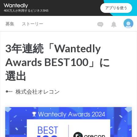
アプリを使う
400万人が利用するビジネスSNS
募集
ストーリー
3年連続「Wantedly
Awards BEST100」に
選出
株式会社オレコン