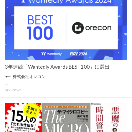
3年連続「Wantedly Awards BEST100」に選出
株式会社オレコン
486
Views