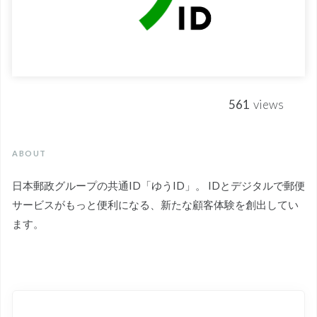
561
views
ABOUT
日本郵政グループの共通ID「ゆうID」。 IDとデジタルで郵便
サービスがもっと便利になる、新たな顧客体験を創出してい
ます。