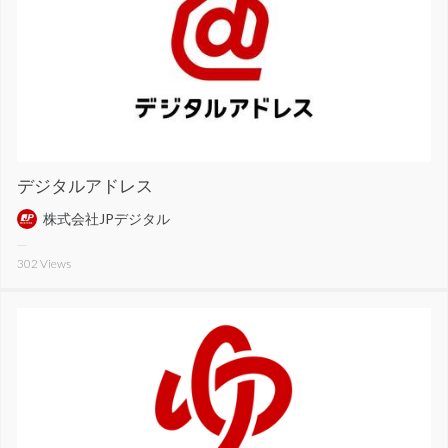
デジタルアドレス
株式会社JPデジタル
302
Views