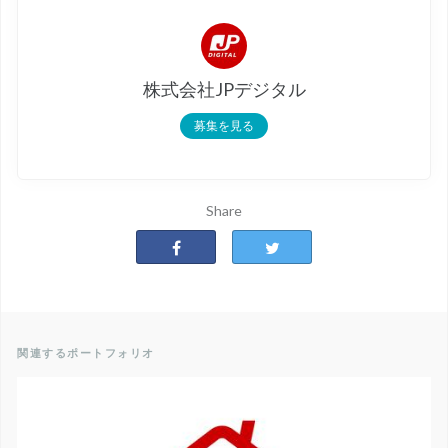
株式会社JPデジタル
募集を見る
Share
関連するポートフォリオ