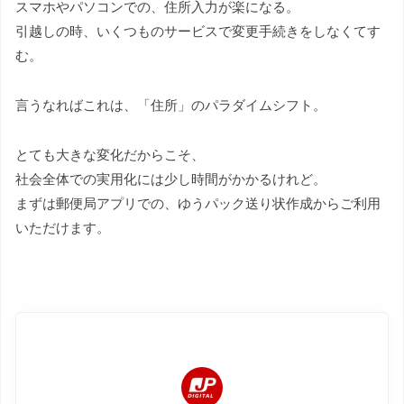
スマホやパソコンでの、住所入力が楽になる。
引越しの時、いくつものサービスで変更手続きをしなくてす
む。
言うなればこれは、「住所」のパラダイムシフト。
とても大きな変化だからこそ、
社会全体での実用化には少し時間がかかるけれど。
まずは郵便局アプリでの、ゆうパック送り状作成からご利用
いただけます。