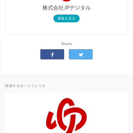
株式会社JPデジタル
募集を見る
Share
関連するポートフォリオ