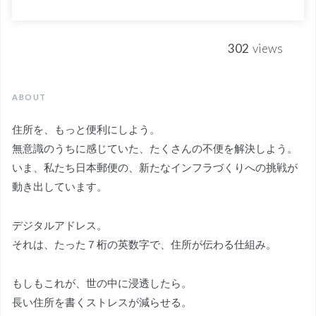
302
views
ABOUT
住所を、もっと便利にしよう。
無意識のうちに感じていた、たくさんの不便を解決しよう。
いま、私たち日本郵便の、新たなインフラづくりへの挑戦が
動き出しています。
デジタルアドレス。
それは、たった７桁の英数字で、住所が伝わる仕組み。
もしもこれが、世の中に浸透したら。
長い住所を書くストレスが減らせる。