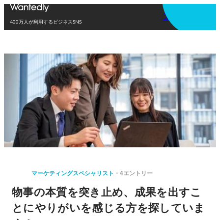
アプリを使う
400万人が利用するビジネスSNS
マーケティングスペシャリスト
4エントリー
物事の本質を突き止め、成果を出すこ
とにやりがいを感じる方を探していま