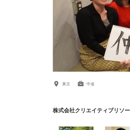
東京
中途
株式会社クリエイティブリソー