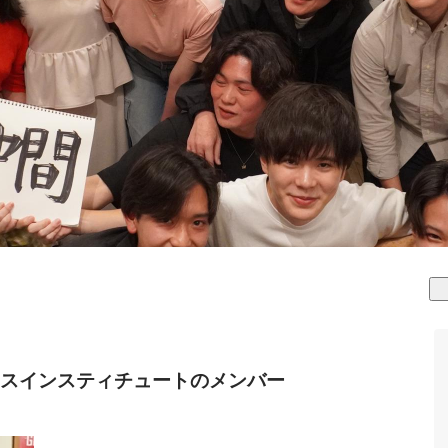
スインスティチュートのメンバー