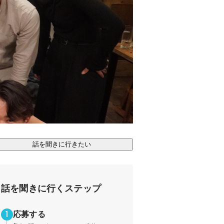
話を聞きに行きたい
話を聞きに行くステップ
応募する