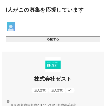
な「本気の挑戦」を、今ここで始めませんか。
1人がこの募集を応援しています
応援する
株式会社ゼスト
法人営業
法人営業
+
2
東京都新宿区新宿2-3-11 VORT新宿御苑4階