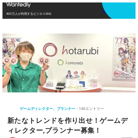
アプリを使う
400万人が利用するビジネスSNS
ゲームディレクター、プランナー
146エントリー
新たなトレンドを作り出せ！ゲームデ
ィレクター,プランナー募集！