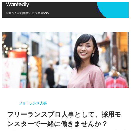
アプリを使う
400万人が利用するビジネスSNS
フリーランス人事
フリーランスプロ人事として、採用モ
ンスターで一緒に働きませんか？