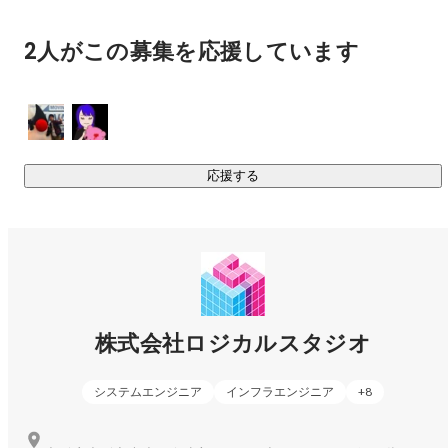
2人がこの募集を応援しています
応援する
株式会社ロジカルスタジオ
システムエンジニア
インフラエンジニア
+
8