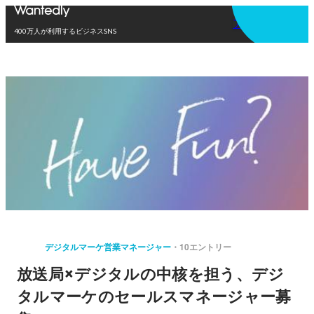
アプリを使う
400万人が利用するビジネスSNS
デジタルマーケ営業マネージャー
10エントリー
放送局×デジタルの中核を担う、デジ
タルマーケのセールスマネージャー募