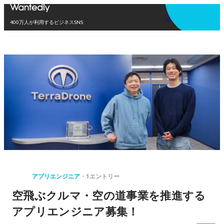
アプリを使う
400万人が利用するビジネスSNS
アプリエンジニア
1エントリー
空飛ぶクルマ・空の道事業を推進する
アプリエンジニア募集！