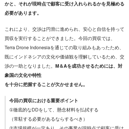
かと、それが現時点で顧客に受け入れられるかを見極める
必要があります。
これにより、交渉は円滑に進められ、安心と自信を持って
買収を実行することができました。今回の買収では、
Terra Drone Indonesiaを通じての取り組みもあったため、
既にインドネシアの文化や価値観を理解しているため、交
渉の一助となりました。
M＆Aを成功させるためには、対
象国の文化や特性
を十分に把握することが欠かせません。
今回の買収における重要ポイント
①徹底的なDDをして、懸念材料を払拭する
（常駐する必要があるならするべき）
②市場規模が一定あり、その事業が現時点で顧客に受け