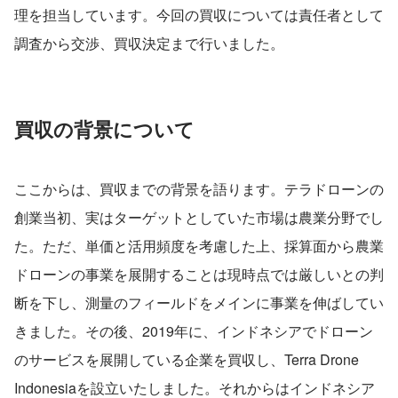
理を担当しています。今回の買収については責任者として
調査から交渉、買収決定まで行いました。
買収の背景について
ここからは、買収までの背景を語ります。テラドローンの
創業当初、実はターゲットとしていた市場は農業分野でし
た。ただ、単価と活用頻度を考慮した上、採算面から農業
ドローンの事業を展開することは現時点では厳しいとの判
断を下し、測量のフィールドをメインに事業を伸ばしてい
きました。その後、2019年に、インドネシアでドローン
のサービスを展開している企業を買収し、Terra Drone 
Indonesiaを設立いたしました。それからはインドネシア