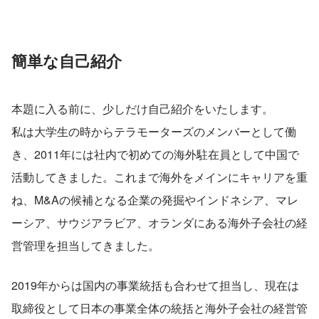
簡単な自己紹介
本題に入る前に、少しだけ自己紹介をいたします。
私は大学生の時からテラモーターズのメンバーとして働
き、2011年には社内で初めての海外駐在員として中国で
活動してきました。これまで海外をメインにキャリアを重
ね、M&Aの候補となる企業の発掘やインドネシア、マレ
ーシア、サウジアラビア、オランダにある海外子会社の経
営管理を担当してきました。
2019年からは国内の事業統括も合わせて担当し、現在は
取締役として日本の事業全体の統括と海外子会社の経営管