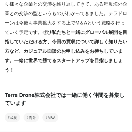
り様々な企業との交渉を繰り返してきて、ある程度海外企
業との交渉の型というものがわかってきました。テラドロ
ーンは今後も事業拡大をする上でM＆Aという戦略を行っ
ていく予定です。
ぜひ私たちと一緒にグローバル展開を目
指していただける方、今回の買収について詳しく知りたい
方など、カジュアル面談のお申し込みをお待ちしていま
す。一緒に世界で勝てるスタートアップを目指しましょ
う！
Terra Drone株式会社では一緒に働く仲間を募集し
ています
成長
海外
M&A