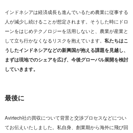
インドネシアは経済成長も進んでいるため農業に従事する
人が減少し続けることが想定されます。そうした時にドロ
ーンをはじめテクノロジーを活用しないと、農業が産業と
して立ち行かなくなるリスクを抱えています。
私たちはこ
うしたインドネシアなどの新興国が抱える課題を見越し、
まずは現地でのシェアを広げ、今後グローバル展開を検討
していきます。
最後に
Avirtech社の買収について背景と交渉プロセスなどについ
てお伝えいたしました。私自身、創業期から海外に飛び回