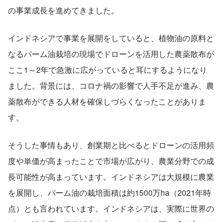
の事業成長を進めてきました。
インドネシアで事業を展開をしていると、植物油の原料と
なるパーム油栽培の現場でドローンを活用した農薬散布が
ここ1～2年で急激に広がっていると耳にするようになり
ました。背景には、コロナ禍の影響で人手不足が進み、農
薬散布ができる人材を確保しづらくなったことがありま
す。
そうした事情もあり、創業期と比べるとドローンの活用頻
度や単価が高まったことで市場が広がり、農業分野での成
長可能性が高まっています。インドネシアは大規模に農業
を展開し、パーム油の栽培面積は約1500万ha（2021年時
点）とも言われています。インドネシアは、実際に世界の