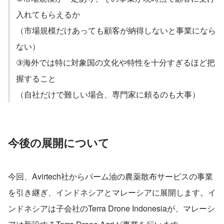
入れてもらえるか
（市場規模だけあっても顧客が納得しないと事業になら
ない）
③海外では特に対象国の文化や特性を十分すぎるほど把
握すること
（自社だけで難しい場合、専門家に頼るのも大事）
今後の展開について
今回、Avirtech社からパーム油の農薬散布サービスの事業
を引き継ぎ、インドネシアとマレーシアに展開します。イ
ンドネシアは子会社のTerra Drone Indonesiaが、マレーシ