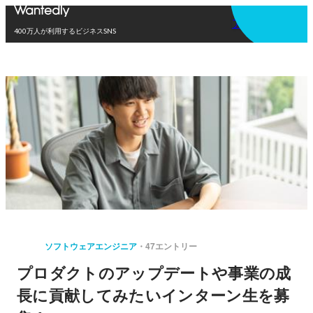
アプリを使う
400万人が利用するビジネスSNS
ソフトウェアエンジニア
47エントリー
プロダクトのアップデートや事業の成
長に貢献してみたいインターン生を募