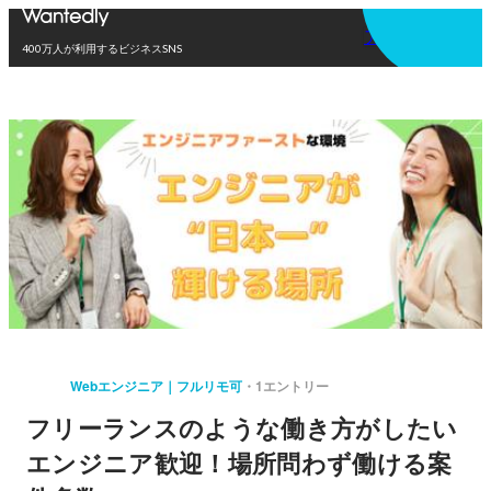
アプリを使う
400万人が利用するビジネスSNS
Webエンジニア｜フルリモ可
1エントリー
フリーランスのような働き方がしたい
エンジニア歓迎！場所問わず働ける案