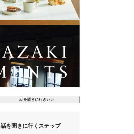
話を聞きに行きたい
話を聞きに行くステップ