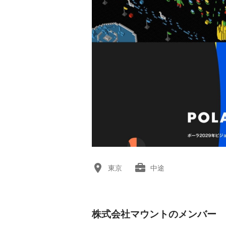
東京
中途
株式会社マウントのメンバー