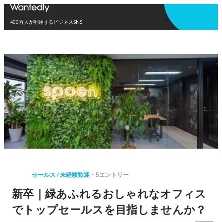
アプリを使う
400万人が利用するビジネスSNS
セールス / 未経験歓迎
5エントリー
新卒｜緑あふれるおしゃれなオフィス
でトップセールスを目指しませんか？