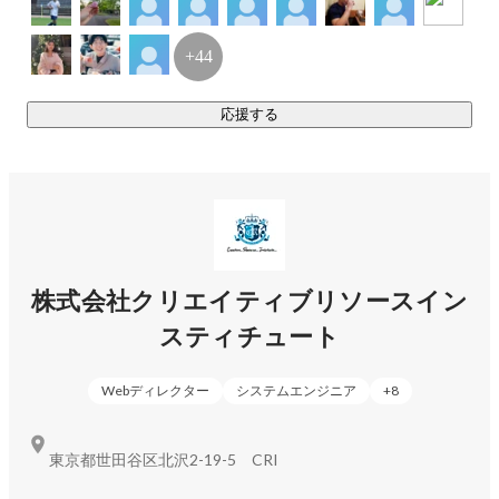
+44
応援する
株式会社クリエイティブリソースイン
スティチュート
Webディレクター
システムエンジニア
+
8
東京都世田谷区北沢2-19-5 CRI