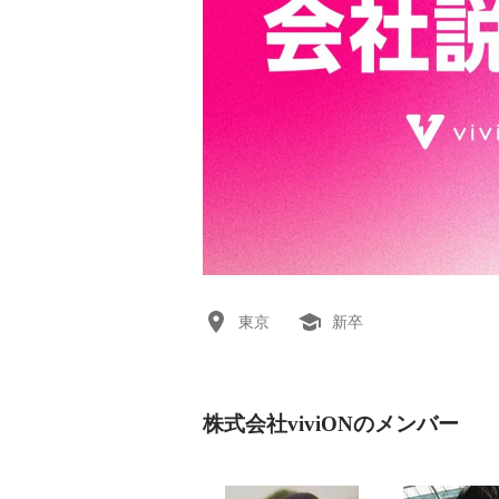
東京
新卒
株式会社viviONのメンバー