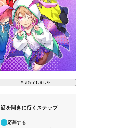
募集終了しました
話を聞きに行くステップ
応募する