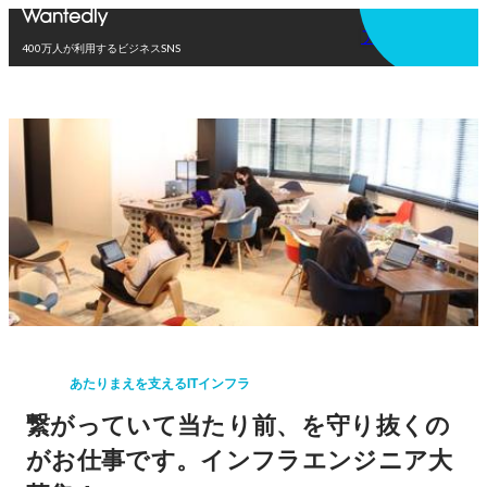
アプリを使う
400万人が利用するビジネスSNS
あたりまえを支えるITインフラ
繋がっていて当たり前、を守り抜くの
がお仕事です。インフラエンジニア大