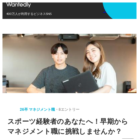
アプリを使う
400万人が利用するビジネスSNS
26卒 マネジメント職
8エントリー
スポーツ経験者のあなたへ！早期から
マネジメント職に挑戦しませんか？