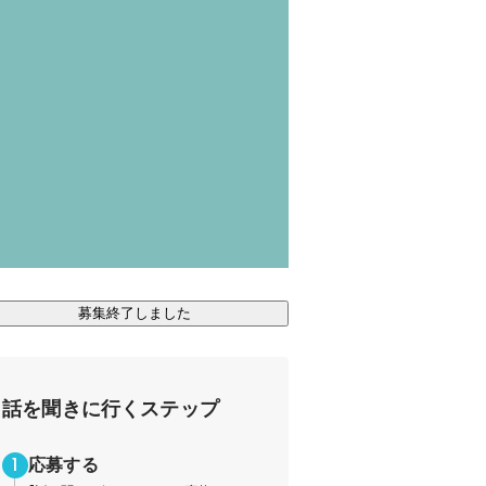
募集終了しました
話を聞きに行くステップ
応募する