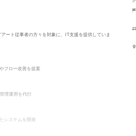
アート従事者の方々を対象に、IT支援を提供していま
れたシステムを開発