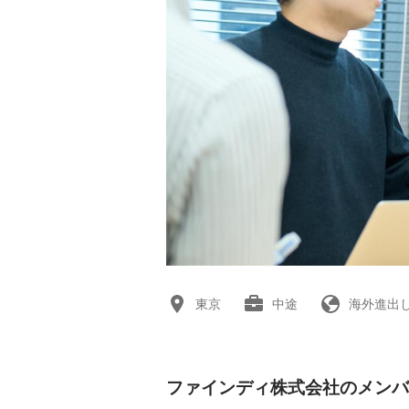
東京
中途
海外進出
ファインディ株式会社のメンバ