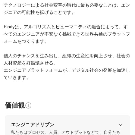
テクノロジーによる社会変革の時代に最も必要なことは、エン
ジニアの可能性を拡げることです。

Findyは、アルゴリズムとヒューマニティの融合によって、す
べてのエンジニアが不安なく挑戦できる世界共通のプラットフ
ォームをつくります。

個人のチャンスを生み出し、組織の生産性を向上させ、社会の
人材資産を好循環させる。

エンジニアプラットフォームが、デジタル社会の発展を加速し
ていきます。
価値観
エンジニアドリブン
私たちはプロセス、人員、アウトプットなどで、自分たち