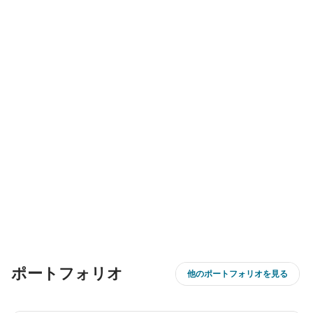
ポートフォリオ
他のポートフォリオを見る