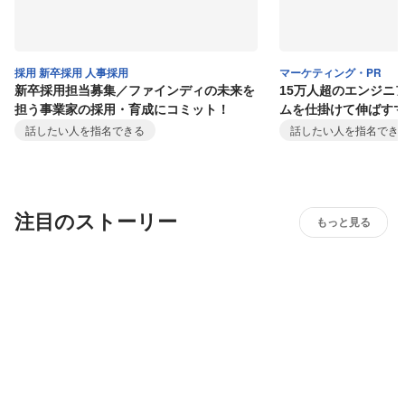
採用 新卒採用 人事採用
マーケティング・PR
新卒採用担当募集／ファインディの未来を
15万人超のエンジニ
担う事業家の採用・育成にコミット！
ムを仕掛けて伸ばす
話したい人を指名できる
話したい人を指名でき
注目のストーリー
もっと見る