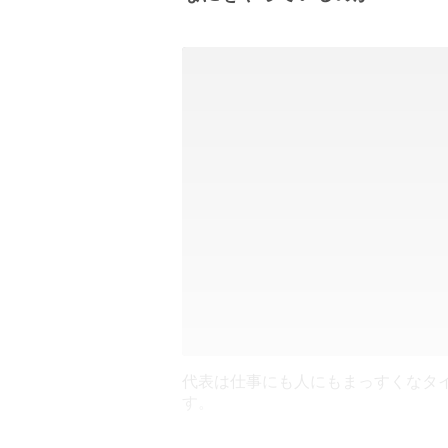
代表は仕事にも人にもまっすくなタ
す。