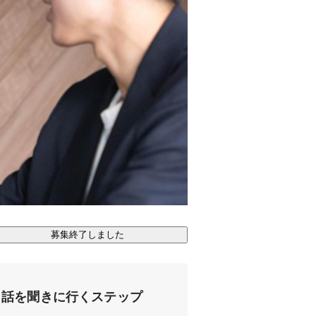
募集終了しました
話を聞きに行くステップ