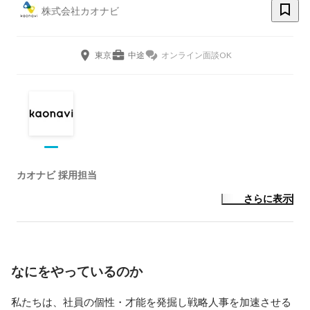
株式会社カオナビ
東京
中途
オンライン面談OK
カオナビ 採用担当
さらに表示
なにをやっているのか
私たちは、社員の個性・才能を発掘し戦略人事を加速させる