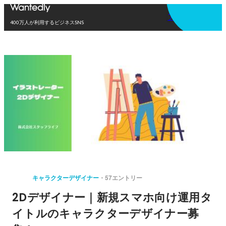
アプリを使う
400万人が利用するビジネスSNS
キャラクターデザイナー
57エントリー
2Dデザイナー｜新規スマホ向け運用タ
イトルのキャラクターデザイナー募