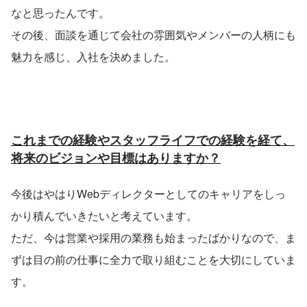
なと思ったんです。
その後、面談を通じて会社の雰囲気やメンバーの人柄にも
魅力を感じ、入社を決めました。
これまでの経験やスタッフライフでの経験を経て、
将来のビジョンや目標はありますか？
今後はやはりWebディレクターとしてのキャリアをしっ
かり積んでいきたいと考えています。
ただ、今は営業や採用の業務も始まったばかりなので、ま
ずは目の前の仕事に全力で取り組むことを大切にしていま
す。