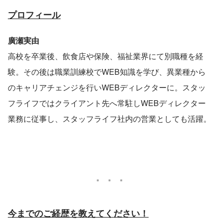
プロフィール
廣瀬実由
高校を卒業後、飲食店や保険、福祉業界にて別職種を経
験。その後は職業訓練校でWEB知識を学び、異業種から
のキャリアチェンジを行いWEBディレクターに。スタッ
フライフではクライアント先へ常駐しWEBディレクター
業務に従事し、スタッフライフ社内の営業としても活躍。
今までのご経歴を教えてください！