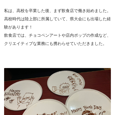
私は、高校を卒業した後、まず飲食店で働き始めました。
高校時代は陸上部に所属していて、県大会にも出場した経
験があります！
飲食店では、チョコペンアートや店内ポップの作成など、
クリエイティブな業務にも携わらせていただきました。