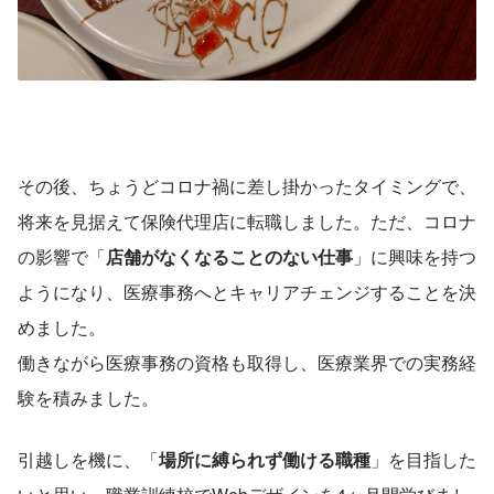
その後、ちょうどコロナ禍に差し掛かったタイミングで、
将来を見据えて保険代理店に転職しました。ただ、コロナ
の影響で「
店舗がなくなることのない仕事
」に興味を持つ
ようになり、医療事務へとキャリアチェンジすることを決
めました。
働きながら医療事務の資格も取得し、医療業界での実務経
験を積みました。
引越しを機に、「
場所に縛られず働ける職種
」を目指した