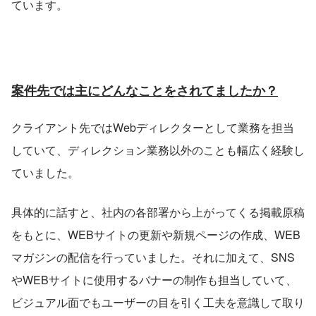
ています。
案件先では主にどんなことをされてましたか？
クライアント先ではWebディレクターとして業務を担当
していて、ディレクション業務以外のことも幅広く経験し
ていました。
具体的に話すと、社内の各部署から上がってくる掲載原稿
をもとに、WEBサイトの更新や新規ページの作成、WEB
マガジンの配信を行っていました。それに加えて、SNS
やWEBサイトに使用するバナーの制作も担当していて、
ビジュアル面でもユーザーの目を引く工夫を意識して取り