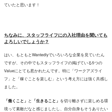
ていたと思います！
ちなみに、スタッフライフにの入社理由を聞いても
よろしいでしょうか？
はい、もともとWantedlyでいろいろな企業を見ていたん
ですが、その中でもスタッフライフの掲げている5つの
Valueにとても惹かれたんです。特に「ワークアズライ
フ」と「稼ぐことを楽しむ」という考え方には強く共感し
ました。
「働くこと」
と
「生きること」
を切り離さずに楽しめる環
境って素敵だなと感じましたし、自分自身もそうありたい