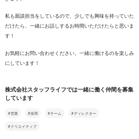
私も面談担当をしているので、少しでも興味を持っていた
だけたら、一緒にお話しするお時間いただけたらと思いま
す！
お気軽にお問い合わせください。一緒に働けるのを楽しみ
にしています！
株式会社スタッフライフでは一緒に働く仲間を募集
しています
営業
採用
チーム
ディレクター
クリエイティブ