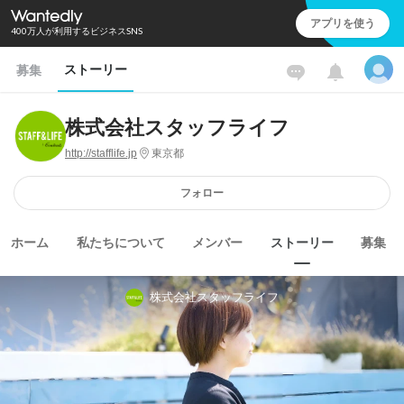
アプリを使う
400万人が利用するビジネスSNS
ストーリー
募集
株式会社スタッフライフ
http://stafflife.jp
東京都
フォロー
ホーム
私たちについて
メンバー
ストーリー
募集
株式会社スタッフライフ