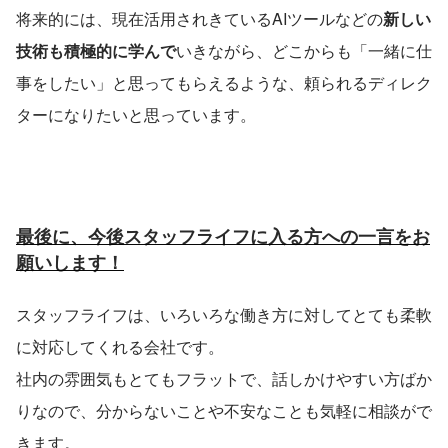
将来的には、現在活用されきているAIツールなどの
新しい
技術も積極的に学んで
いきながら、どこからも「一緒に仕
事をしたい」と思ってもらえるような、頼られるディレク
ターになりたいと思っています。
最後に、今後スタッフライフに入る方への一言をお
願いします！
スタッフライフは、いろいろな働き方に対してとても柔軟
に対応してくれる会社です。
社内の雰囲気もとてもフラットで、話しかけやすい方ばか
りなので、分からないことや不安なことも気軽に相談がで
きます。