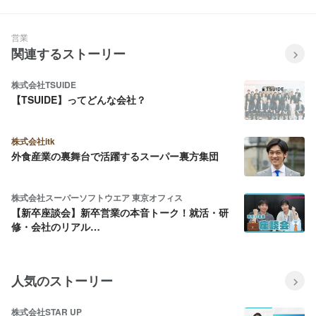
き方
営業
関連するストーリー
株式会社TSUIDE
【TSUIDE】ってどんな会社？
株式会社itk
外食産業の裏舞台で活躍するスーパー裏方集団
株式会社スーパーソフトウエア 東京オフィス
【新卒座談会】新卒営業の本音トーク！就活・研
修・会社のリアル…
人気のストーリー
株式会社STAR UP