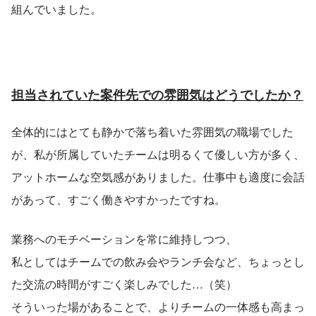
組んでいました。
担当されていた案件先での雰囲気はどうでしたか？
全体的にはとても静かで落ち着いた雰囲気の職場でした
が、私が所属していたチームは明るくて優しい方が多く、
アットホームな空気感がありました。仕事中も適度に会話
があって、すごく働きやすかったですね。
業務へのモチベーションを常に維持しつつ、
私としてはチームでの飲み会やランチ会など、ちょっとし
た交流の時間がすごく楽しみでした…（笑）
そういった場があることで、よりチームの一体感も高まっ