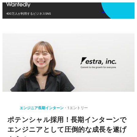
アプリを使う
400万人が利用するビジネスSNS
エンジニア長期インターン
1エントリー
ポテンシャル採用！長期インターンで
エンジニアとして圧倒的な成長を遂げ