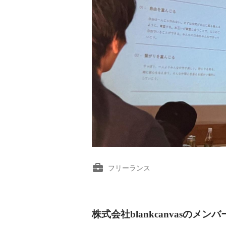
フリーランス
株式会社blankcanvasのメンバ