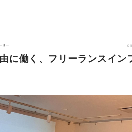
o
トリー
自由に働く、フリーランスイン