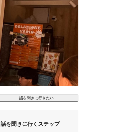
話を聞きに行きたい
話を聞きに行くステップ