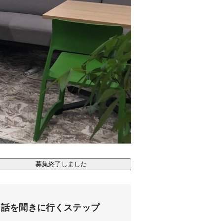
募集終了しました
話を聞きに行くステップ