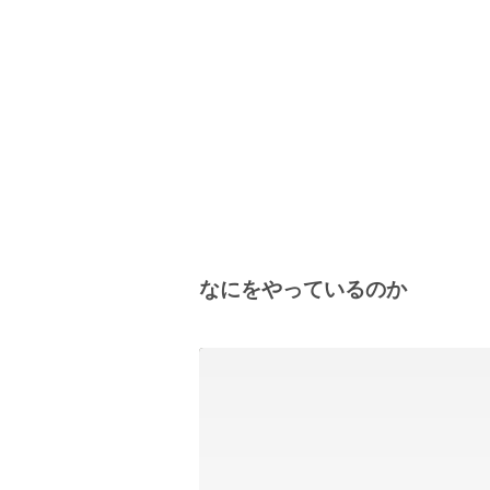
なにをやっているのか