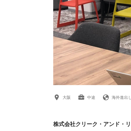
大阪
中途
海外進出
株式会社クリーク・アンド・リ