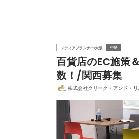
中途
メディアプランナー/大阪
百貨店のEC施策
数！/関西募集
株式会社クリーク・アンド・リ