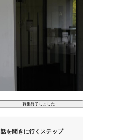
募集終了しました
話を聞きに行くステップ