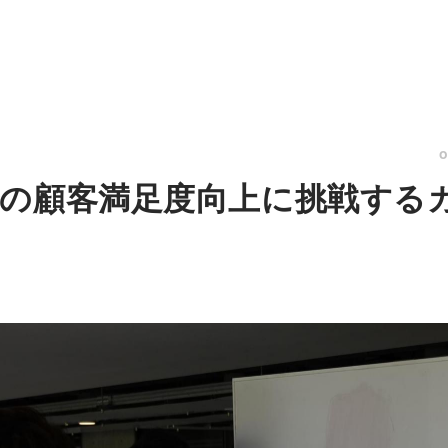
の顧客満足度向上に挑戦する