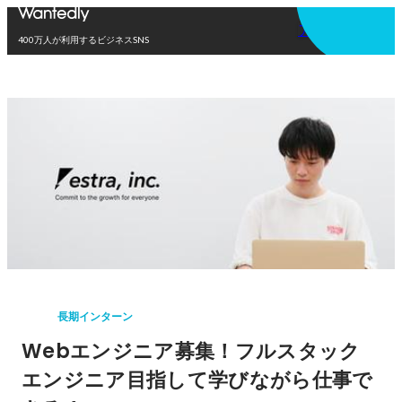
アプリを使う
400万人が利用するビジネスSNS
長期インターン
Webエンジニア募集！フルスタック
エンジニア目指して学びながら仕事で