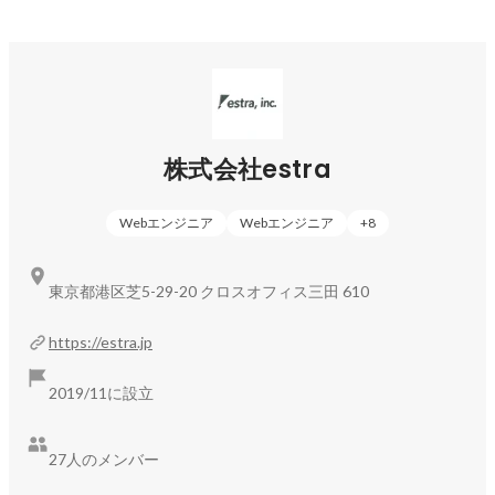
株式会社estra
Webエンジニア
Webエンジニア
+
8
東京都港区芝5-29-20 クロスオフィス三田 610
https://estra.jp
2019/11に設立
27人のメンバー