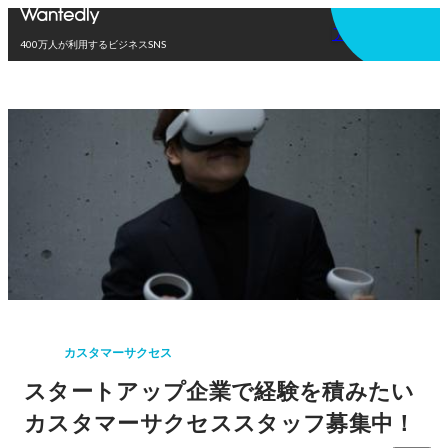
アプリを使う
400万人が利用するビジネスSNS
カスタマーサクセス
スタートアップ企業で経験を積みたい
カスタマーサクセススタッフ募集中！