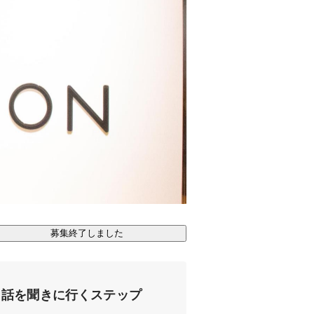
募集終了しました
話を聞きに行くステップ