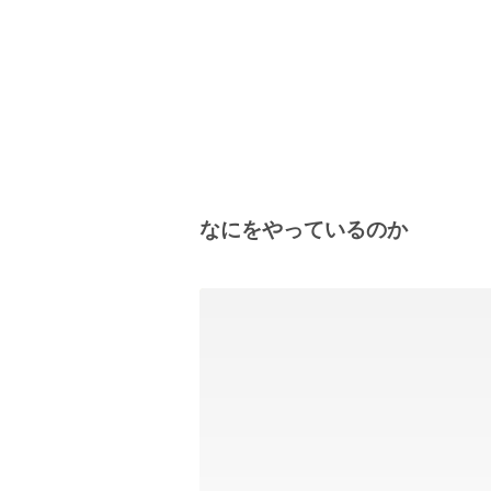
なにをやっているのか