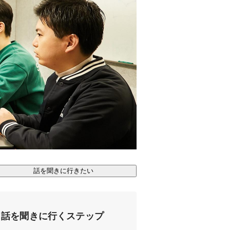
話を聞きに行きたい
話を聞きに行くステップ