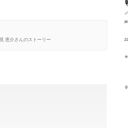
用方針
見 恵介さんのストーリー