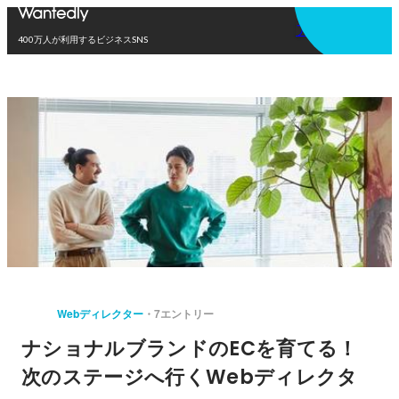
アプリを使う
400万人が利用するビジネスSNS
Webディレクター
7エントリー
ナショナルブランドのECを育てる！
次のステージへ行くWebディレクタ