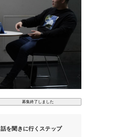
募集終了しました
話を聞きに行くステップ