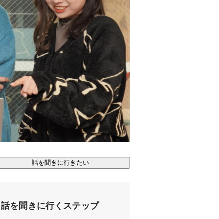
話を聞きに行きたい
話を聞きに行くステップ