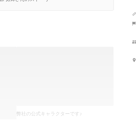
想いとは
弊社の公式キャラクターです♪