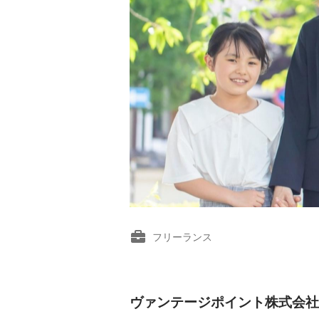
フリーランス
ヴァンテージポイント株式会社