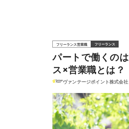
フリーランス
フリーランス営業職
パートで働くのは
ス×営業職とは？
ヴァンテージポイント株式会社