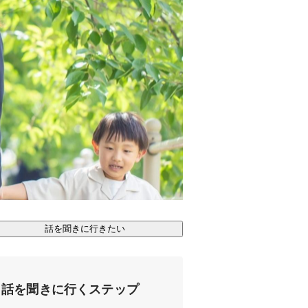
話を聞きに行きたい
話を聞きに行くステップ