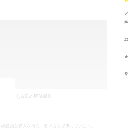
ある日の研修風景
継続的な収入を得る」働き方を提供しています。
