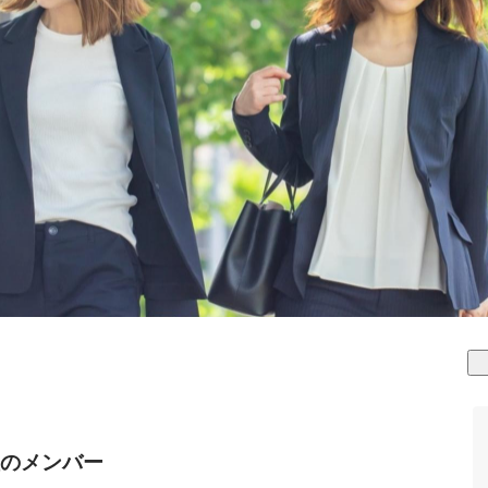
のメンバー