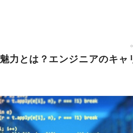
の魅力とは？エンジニアのキャ