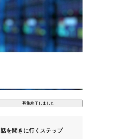
募集終了しました
話を聞きに行くステップ