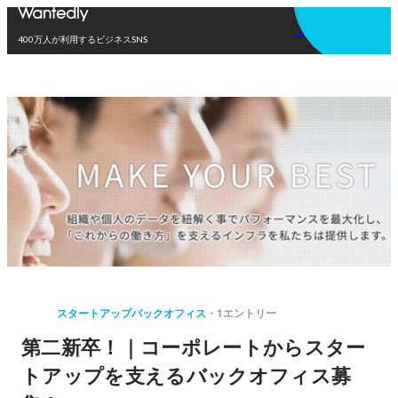
アプリを使う
400万人が利用するビジネスSNS
スタートアップバックオフィス
1エントリー
第二新卒！｜コーポレートからスター
トアップを支えるバックオフィス募