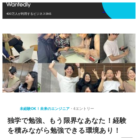
アプリを使う
400万人が利用するビジネスSNS
未経験OK！未来のエンジニア
4エントリー
独学で勉強、もう限界なあなた！経験
を積みながら勉強できる環境あり！